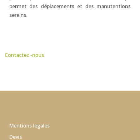
permet des déplacements et des manutentions
sereins.
Contactez -nous
Mentions légales
Devis