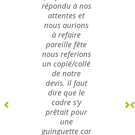
répondu à nos
attentes et
nous aurions
à refaire
pareille fête
nous referions
un copié/collé
de notre
devis. Il faut
dire que le
cadre s’y
prêtait pour
une
guinguette car