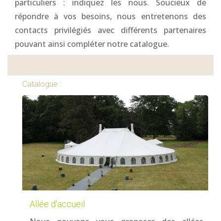
particuliers : indiquez les nous. Soucieux de
répondre à vos besoins, nous entretenons des
contacts privilégiés avec différents partenaires
pouvant ainsi compléter notre catalogue.
Catalogue :
Allée d'accueil