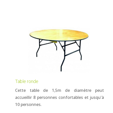
Table ronde
Cette table de 1,5m de diamètre peut
accueillir 8 personnes confortables et jusqu'à
10 personnes.