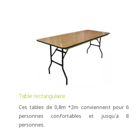
Table rectangulaire
Ces tables de 0,8m *2m conviennent pour 6
personnes confortables et jusqu'à 8
personnes.