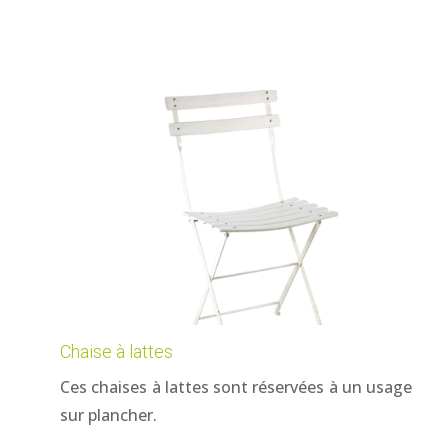
Chaise à lattes
Ces chaises à lattes sont réservées à un usage
sur plancher.