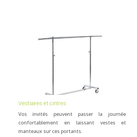
Vestiaires et cintres
Vos invités peuvent passer la journée
confortablement en laissant vestes et
manteaux sur ces portants.