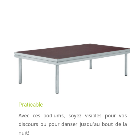
Praticable
Avec ces podiums, soyez visibles pour vos
discours ou pour danser jusqu'au bout de la
nuit!