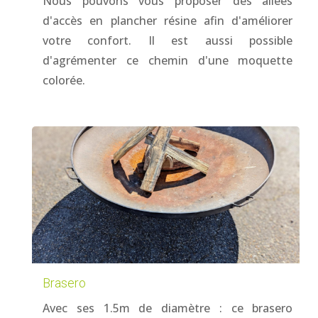
Nous pouvons vous proposer des allées
d'accès en plancher résine afin d'améliorer
votre confort. Il est aussi possible
d'agrémenter ce chemin d'une moquette
colorée.
Brasero
Avec ses 1.5m de diamètre : ce brasero