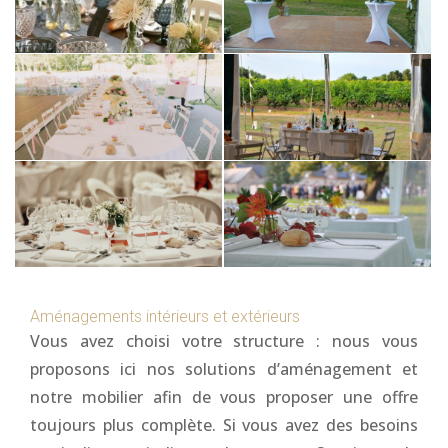
Aménagements intérieurs et extérieurs
Vous avez choisi votre structure : nous vous
proposons ici nos solutions d’aménagement et
notre mobilier afin de vous proposer une offre
toujours plus complète. Si vous avez des besoins