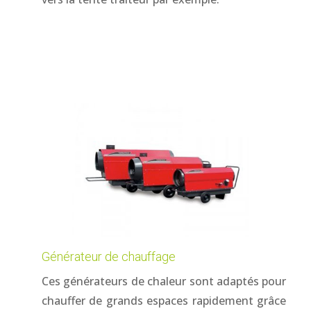
Générateur de chauffage
Ces générateurs de chaleur sont adaptés pour
chauffer de grands espaces rapidement grâce