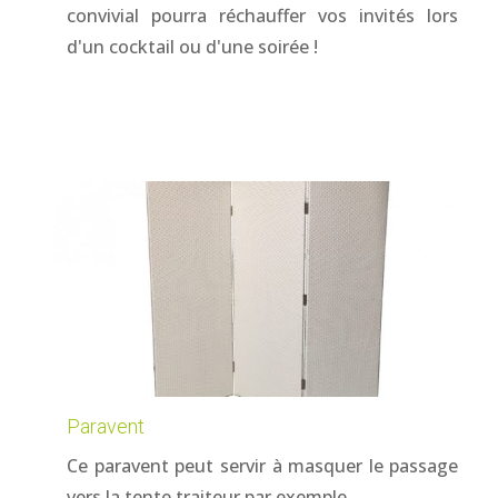
convivial pourra réchauffer vos invités lors
d'un cocktail ou d'une soirée !
Paravent
Ce paravent peut servir à masquer le passage
vers la tente traiteur par exemple.