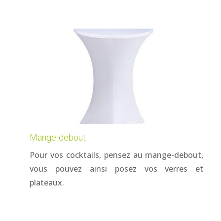
Mange-debout
Pour vos cocktails, pensez au mange-debout,
vous pouvez ainsi posez vos verres et
plateaux.