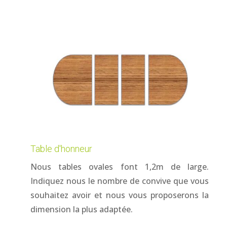
Table d'honneur
Nous tables ovales font 1,2m de large.
Indiquez nous le nombre de convive que vous
souhaitez avoir et nous vous proposerons la
dimension la plus adaptée.