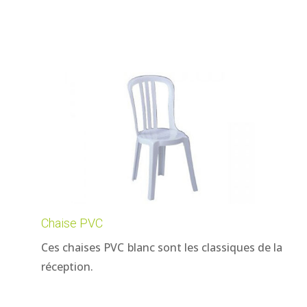
Chaise PVC
Ces chaises PVC blanc sont les classiques de la
réception.