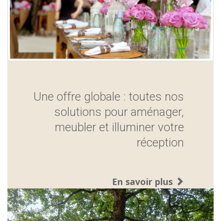
Une offre globale : toutes nos
solutions pour aménager,
meubler et illuminer votre
réception
En savoir plus