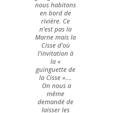
nous habitons
en bord de
rivière. Ce
n’est pas la
Marne mais la
Cisse d’où
l’invitation à
la «
guinguette de
la Cisse »….
On nous a
même
demandé de
laisser les