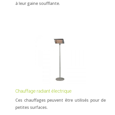
à leur gaine soufflante.
Chauffage radiant électrique
Ces chauffages peuvent être utilisés pour de
petites surfaces.