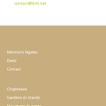
contact@thfx.net
Mentions légales
Devis
Contact
Chapiteaux
Gardens et stands