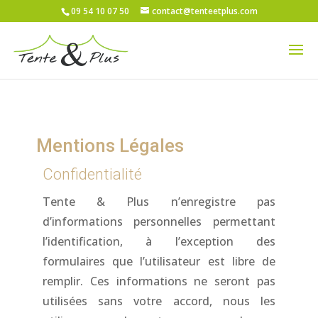
09 54 10 07 50
contact@tenteetplus.com
Mentions Légales
Confidentialité
Tente & Plus n’enregistre pas
d’informations personnelles permettant
l’identification, à l’exception des
formulaires que l’utilisateur est libre de
remplir. Ces informations ne seront pas
utilisées sans votre accord, nous les