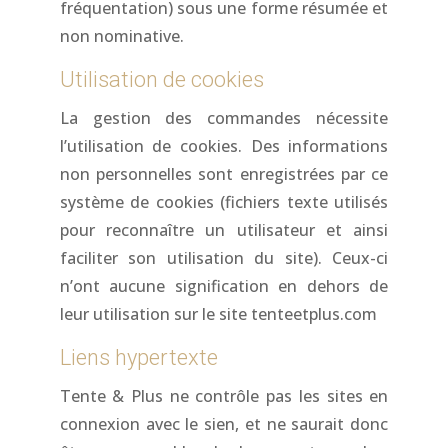
fréquentation) sous une forme résumée et
non nominative.
Utilisation de cookies
La gestion des commandes nécessite
l’utilisation de cookies. Des informations
non personnelles sont enregistrées par ce
système de cookies (fichiers texte utilisés
pour reconnaître un utilisateur et ainsi
faciliter son utilisation du site). Ceux-ci
n’ont aucune signification en dehors de
leur utilisation sur le site tenteetplus.com
Liens hypertexte
Tente & Plus ne contrôle pas les sites en
connexion avec le sien, et ne saurait donc