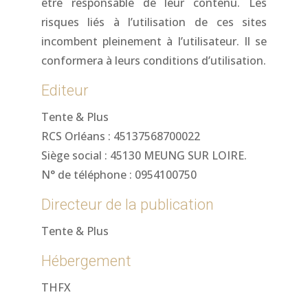
être responsable de leur contenu. Les
risques liés à l’utilisation de ces sites
incombent pleinement à l’utilisateur. Il se
conformera à leurs conditions d’utilisation.
Editeur
Tente & Plus
RCS Orléans : 45137568700022
Siège social : 45130 MEUNG SUR LOIRE.
N° de téléphone : 0954100750
Directeur de la publication
Tente & Plus
Hébergement
THFX