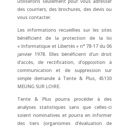
utiliserons seulement pour vous adresser
des courriers, des brochures, des devis ou
vous contacter.
Les informations recueillies sur les sites
bénéficient de la protection de la loi
« Informatique et Libertés » n° 78-17 du 06
janvier 1978. Elles bénéficient d’un droit
d’accès, de rectification, d’opposition à
communication et de suppression sur
simple demande à Tente & Plus, 45130
MEUNG SUR LOIRE.
Tente & Plus pourra procéder à des
analyses statistiques sans que celles-ci
soient nominatives et pourra en informer
des tiers (organismes d’évaluation de