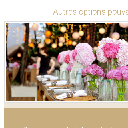
Autres options pouva