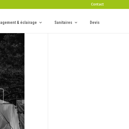
Contact
agement & éclairage
Sanitaires
Devis