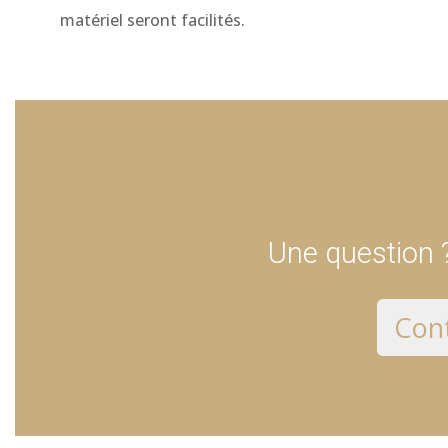
matériel seront facilités.
Une question ?
Cont