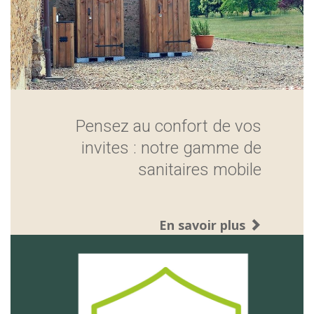
Pensez au confort de vos
invites : notre gamme de
sanitaires mobile
En savoir plus