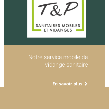
Notre service mobile de
vidange sanitaire
En savoir plus