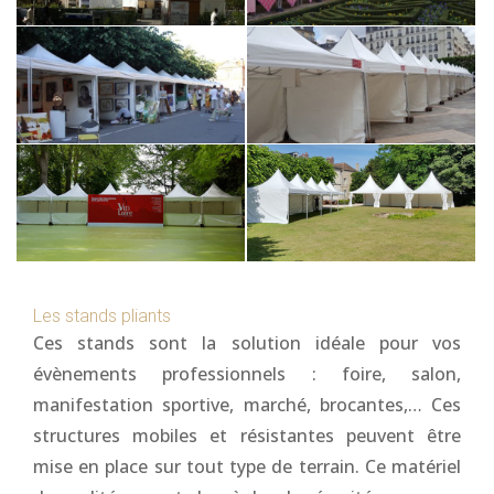
Les stands pliants
Ces stands sont la solution idéale pour vos
évènements professionnels : foire, salon,
manifestation sportive, marché, brocantes,… Ces
structures mobiles et résistantes peuvent être
mise en place sur tout type de terrain. Ce matériel