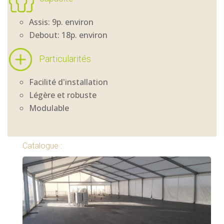
Assis: 9p. environ
Debout: 18p. environ
Particularités
Facilité d'installation
Légère et robuste
Modulable
Catalogue :