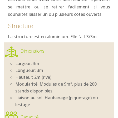
se mettre ou se retirer facilement si vous
souhaitez laisser un ou plusieurs côtés ouverts.
Structure
La structure est en aluminium. Elle fait 3/3m.
Dimensions
Largeur: 3m
Longueur: 3m
Hauteur: 2m (rive)
Modularité: Modules de 9m², plus de 200
stands disponibles
Liaison au sol: Haubanage (piquetage) ou
lestage
Capacité