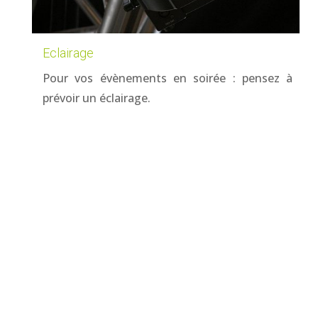
Eclairage
Pour vos évènements en soirée : pensez à
prévoir un éclairage.