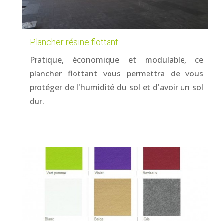
Plancher résine flottant
Pratique, économique et modulable, ce
plancher flottant vous permettra de vous
protéger de l'humidité du sol et d'avoir un sol
dur.