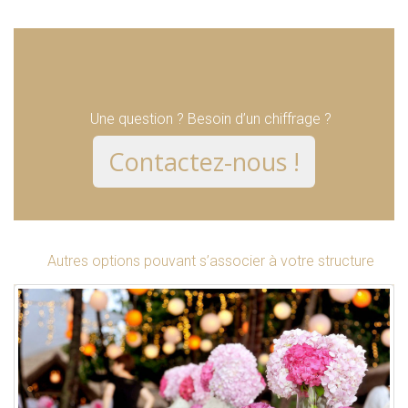
Une question ? Besoin d’un chiffrage ?
Contactez-nous !
Autres options pouvant s’associer à votre structure