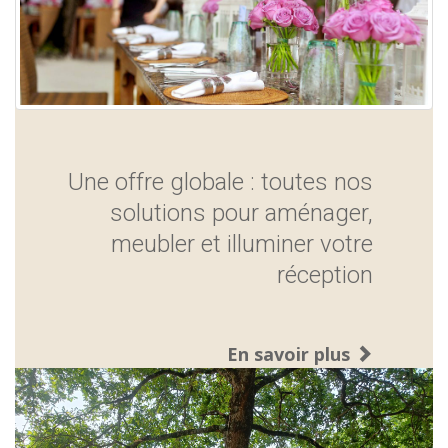
Une offre globale : toutes nos
solutions pour aménager,
meubler et illuminer votre
réception
En savoir plus