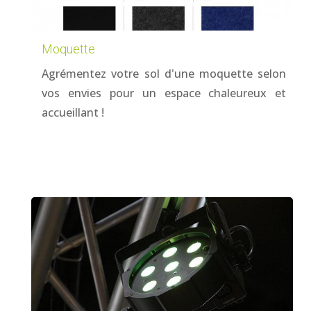
Moquette
Agrémentez votre sol d'une moquette selon
vos envies pour un espace chaleureux et
accueillant !