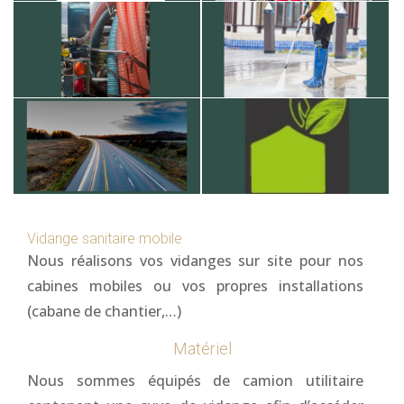
Vidange sanitaire mobile
Nous réalisons vos vidanges sur site pour nos
cabines mobiles ou vos propres installations
(cabane de chantier,…)
Matériel
Nous sommes équipés de camion utilitaire