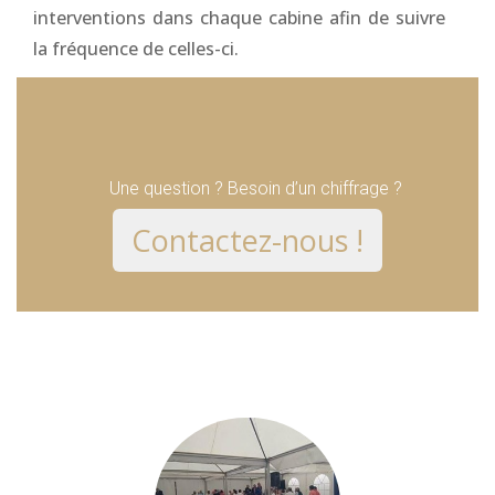
interventions dans chaque cabine afin de suivre
la fréquence de celles-ci.
Une question ? Besoin d’un chiffrage ?
Contactez-nous !