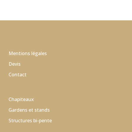
Mentions légales
Devis
Contact
Chapiteaux
Gardens et stands
Structures bi-pente