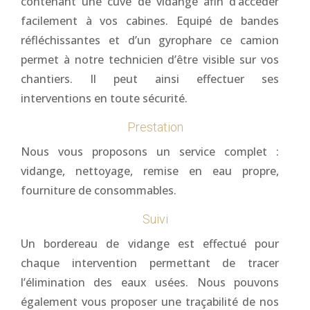
contenant une cuve de vidange afin d’accéder
facilement à vos cabines. Equipé de bandes
réfléchissantes et d’un gyrophare ce camion
permet à notre technicien d’être visible sur vos
chantiers. Il peut ainsi effectuer ses
interventions en toute sécurité.
Prestation
Nous vous proposons un service complet :
vidange, nettoyage, remise en eau propre,
fourniture de consommables.
Suivi
Un bordereau de vidange est effectué pour
chaque intervention permettant de tracer
l’élimination des eaux usées. Nous pouvons
également vous proposer une traçabilité de nos