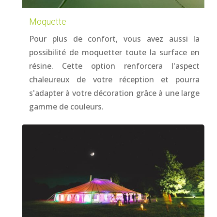
Moquette
Pour plus de confort, vous avez aussi la
possibilité de moquetter toute la surface en
résine. Cette option renforcera l'aspect
chaleureux de votre réception et pourra
s'adapter à votre décoration grâce à une large
gamme de couleurs.