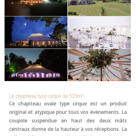
Le chapiteau type cirque de 525m²
Ce chapiteau ovale type cirque est un produit
original et atypique pour tous vos évènements. La
coupole suspendue en haut des deux mâts
centraux donne de la hauteur à vos réceptions. La