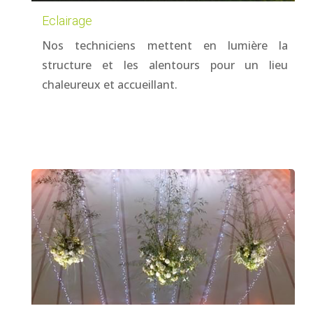
Eclairage
Nos techniciens mettent en lumière la
structure et les alentours pour un lieu
chaleureux et accueillant.