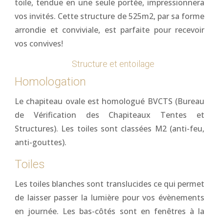
toile, tendue en une seule portée, impressionnera
vos invités. Cette structure de 525m2, par sa forme
arrondie et conviviale, est parfaite pour recevoir
vos convives!
Structure et entoilage
Homologation
Le chapiteau ovale est homologué BVCTS (Bureau
de Vérification des Chapiteaux Tentes et
Structures). Les toiles sont classées M2 (anti-feu,
anti-gouttes).
Toiles
Les toiles blanches sont translucides ce qui permet
de laisser passer la lumière pour vos évènements
en journée. Les bas-côtés sont en fenêtres à la