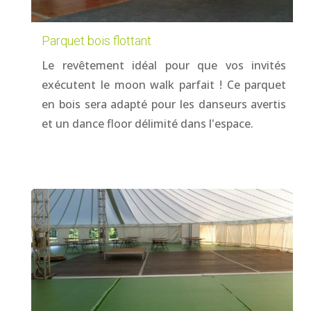
Parquet bois flottant
Le revêtement idéal pour que vos invités
exécutent le moon walk parfait ! Ce parquet
en bois sera adapté pour les danseurs avertis
et un dance floor délimité dans l'espace.