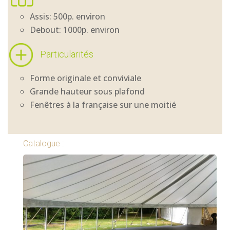
Assis: 500p. environ
Debout: 1000p. environ
Particularités
Forme originale et conviviale
Grande hauteur sous plafond
Fenêtres à la française sur une moitié
Catalogue :