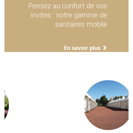
Pensez au confort de vos
invites : notre gamme de
sanitaires mobile
En savoir plus