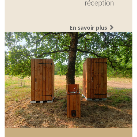
réception
En savoir plus