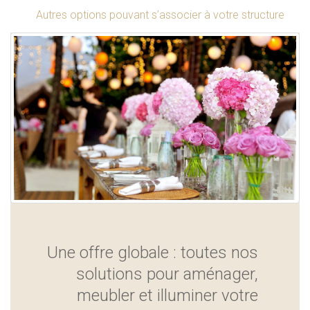
Autres options pouvant s’associer à votre structure
Une offre globale : toutes nos
solutions pour aménager,
meubler et illuminer votre