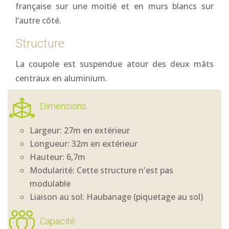
française sur une moitié et en murs blancs sur
l’autre côté.
Structure
La coupole est suspendue atour des deux mâts
centraux en aluminium.
Dimensions
Largeur: 27m en extérieur
Longueur: 32m en extérieur
Hauteur: 6,7m
Modularité: Cette structure n'est pas
modulable
Liaison au sol: Haubanage (piquetage au sol)
Capacité