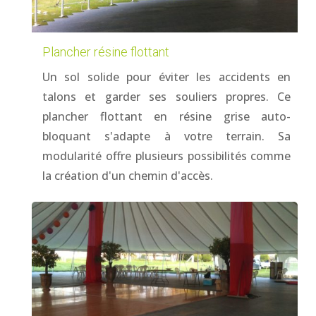
Plancher résine flottant
Un sol solide pour éviter les accidents en
talons et garder ses souliers propres. Ce
plancher flottant en résine grise auto-
bloquant s'adapte à votre terrain. Sa
modularité offre plusieurs possibilités comme
la création d'un chemin d'accès.