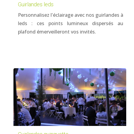
Guirlandes leds
Personnalisez l'éclairage avec nos guirlandes à
leds : ces points lumineux dispersés au
plafond émerveilleront vos invités.