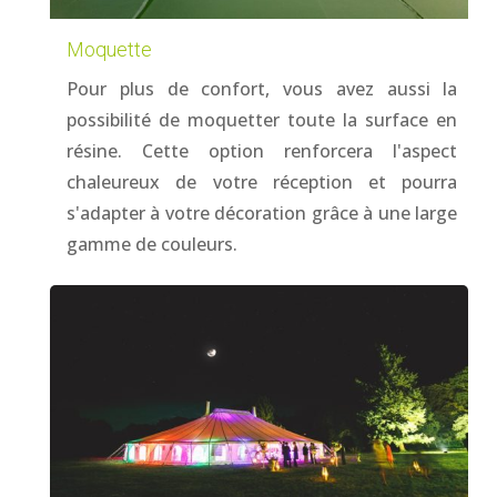
Moquette
Pour plus de confort, vous avez aussi la
possibilité de moquetter toute la surface en
résine. Cette option renforcera l'aspect
chaleureux de votre réception et pourra
s'adapter à votre décoration grâce à une large
gamme de couleurs.