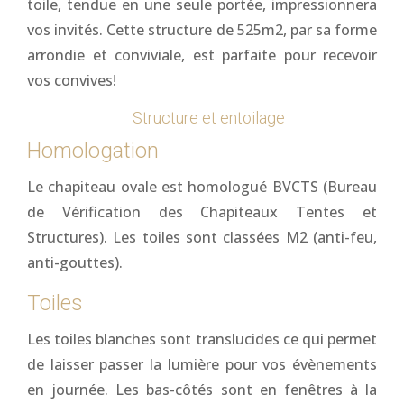
toile, tendue en une seule portée, impressionnera
vos invités. Cette structure de 525m2, par sa forme
arrondie et conviviale, est parfaite pour recevoir
vos convives!
Structure et entoilage
Homologation
Le chapiteau ovale est homologué BVCTS (Bureau
de Vérification des Chapiteaux Tentes et
Structures). Les toiles sont classées M2 (anti-feu,
anti-gouttes).
Toiles
Les toiles blanches sont translucides ce qui permet
de laisser passer la lumière pour vos évènements
en journée. Les bas-côtés sont en fenêtres à la