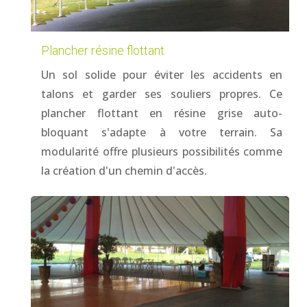
Plancher résine flottant
Un sol solide pour éviter les accidents en
talons et garder ses souliers propres. Ce
plancher flottant en résine grise auto-
bloquant s'adapte à votre terrain. Sa
modularité offre plusieurs possibilités comme
la création d'un chemin d'accès.