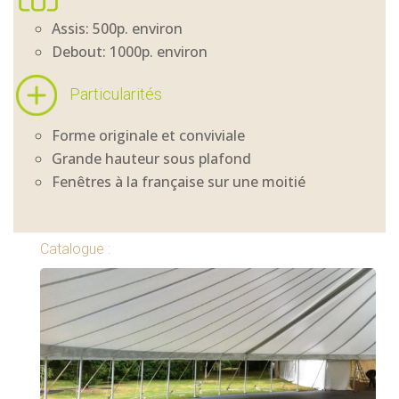
Assis: 500p. environ
Debout: 1000p. environ
Particularités
Forme originale et conviviale
Grande hauteur sous plafond
Fenêtres à la française sur une moitié
Catalogue :