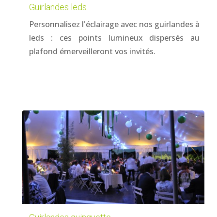
Guirlandes leds
Personnalisez l'éclairage avec nos guirlandes à
leds : ces points lumineux dispersés au
plafond émerveilleront vos invités.