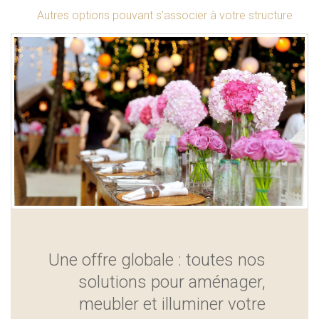
Autres options pouvant s’associer à votre structure
Une offre globale : toutes nos
solutions pour aménager,
meubler et illuminer votre