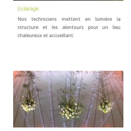
Eclairage
Nos techniciens mettent en lumière la
structure et les alentours pour un lieu
chaleureux et accueillant.