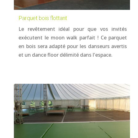
Parquet bois flottant
Le revêtement idéal pour que vos invités
exécutent le moon walk parfait ! Ce parquet
en bois sera adapté pour les danseurs avertis
et un dance floor délimité dans l'espace.