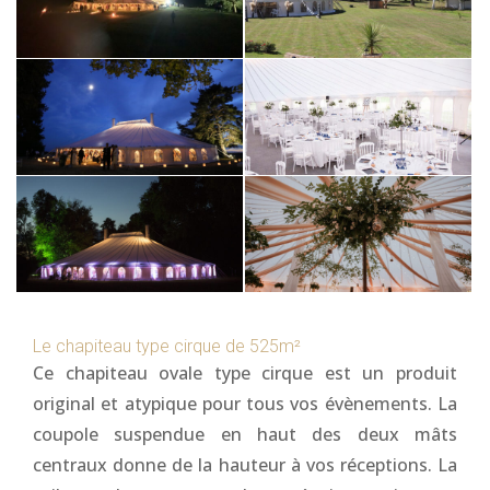
Le chapiteau type cirque de 525m²
Ce chapiteau ovale type cirque est un produit
original et atypique pour tous vos évènements. La
coupole suspendue en haut des deux mâts
centraux donne de la hauteur à vos réceptions. La