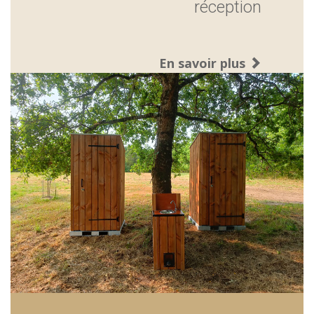
réception
En savoir plus