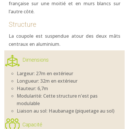
française sur une moitié et en murs blancs sur
l’autre côté.
Structure
La coupole est suspendue atour des deux mâts
centraux en aluminium.
Dimensions
Largeur: 27m en extérieur
Longueur: 32m en extérieur
Hauteur: 6,7m
Modularité: Cette structure n'est pas
modulable
Liaison au sol: Haubanage (piquetage au sol)
Capacité