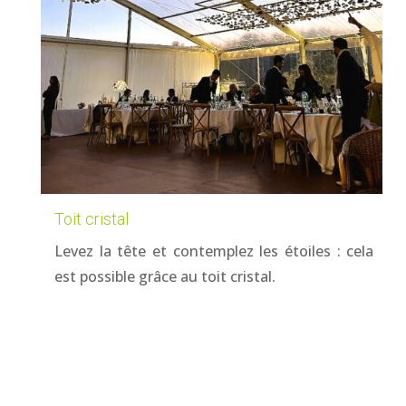
Toit cristal
Levez la tête et contemplez les étoiles : cela
est possible grâce au toit cristal.