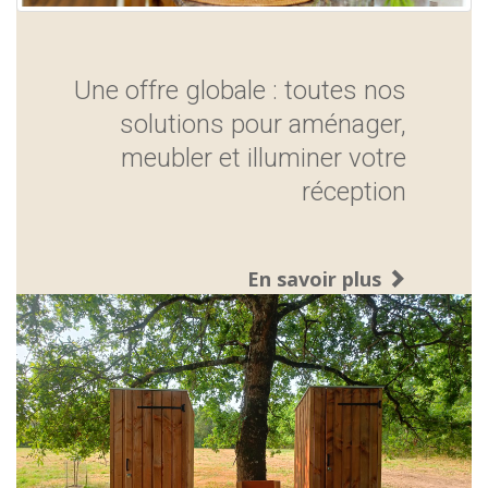
Une offre globale : toutes nos
solutions pour aménager,
meubler et illuminer votre
réception
En savoir plus