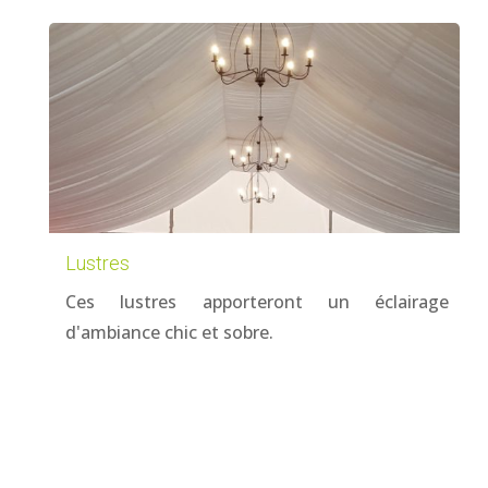
Lustres
Ces lustres apporteront un éclairage
d'ambiance chic et sobre.