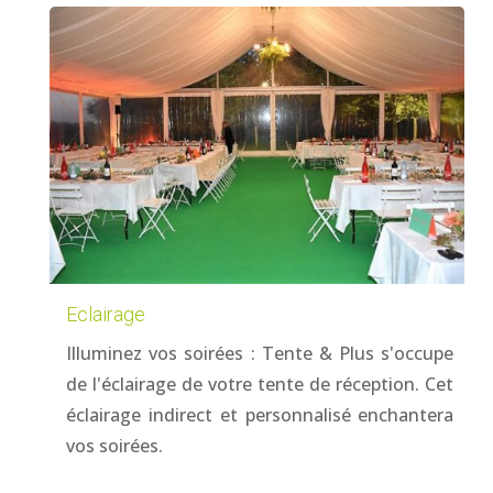
Eclairage
Illuminez vos soirées : Tente & Plus s'occupe
de l'éclairage de votre tente de réception. Cet
éclairage indirect et personnalisé enchantera
vos soirées.