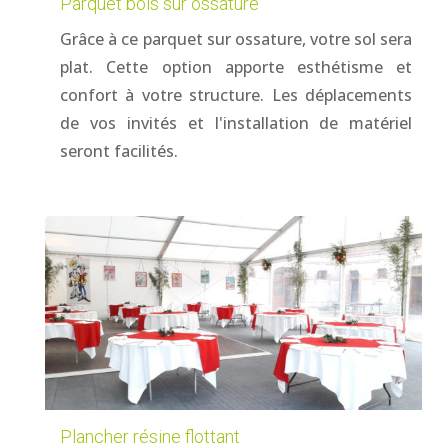
Parquet bois sur ossature
Grâce à ce parquet sur ossature, votre sol sera
plat. Cette option apporte esthétisme et
confort à votre structure. Les déplacements
de vos invités et l'installation de matériel
seront facilités.
Plancher résine flottant