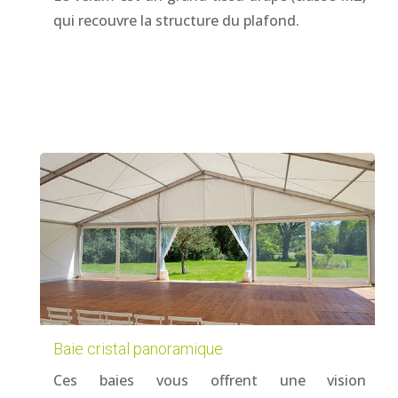
qui recouvre la structure du plafond.
Baie cristal panoramique
Ces baies vous offrent une vision