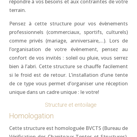
répondre à vos besoins et aux contraintes de votre
terrain.
Pensez à cette structure pour vos évènements
professionnels (commerciaux, sportifs, culturels)
comme privés (mariage, anniversaire,…). Lors de
l’organisation de votre évènement, pensez au
confort de vos invités : soleil ou pluie, vous serrez
bien à l’abri. Cette structure se chauffe facilement
si le froid est de retour. L’installation d’une tente
de ce type vous permet d’organiser une réception
unique dans un cadre unique : le votre!
Structure et entoilage
Homologation
Cette structure est homologuée BVCTS (Bureau de
Vérification des Chapiteaux Tentes et Structures).