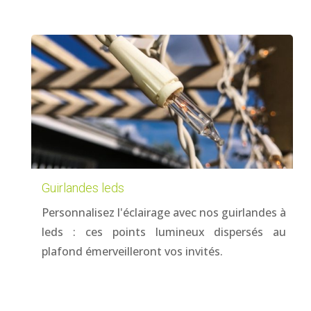
Guirlandes leds
Personnalisez l'éclairage avec nos guirlandes à
leds : ces points lumineux dispersés au
plafond émerveilleront vos invités.