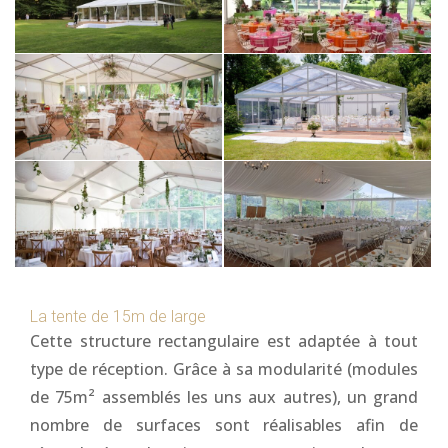
La tente de 15m de large
Cette structure rectangulaire est adaptée à tout
type de réception. Grâce à sa modularité (modules
de 75m² assemblés les uns aux autres), un grand
nombre de surfaces sont réalisables afin de