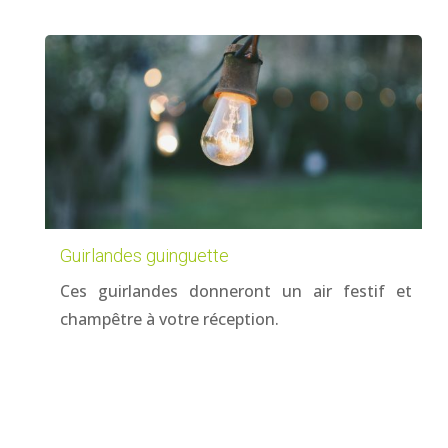
Guirlandes guinguette
Ces guirlandes donneront un air festif et
champêtre à votre réception.