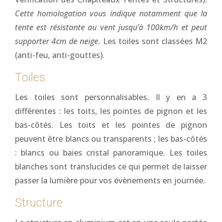
Cette homologation vous indique notamment que la
tente est résistante au vent jusqu’à 100km/h et peut
supporter 4cm de neige
. Les toiles sont classées M2
(anti-feu, anti-gouttes).
Toiles
Les toiles sont personnalisables. Il y en a 3
différentes : les toits, les pointes de pignon et les
bas-côtés. Les toits et les pointes de pignon
peuvent être blancs ou transparents ; les bas-côtés
: blancs ou baies cristal panoramique. Les toiles
blanches sont translucides ce qui permet de laisser
passer la lumière pour vos évènements en journée.
Structure