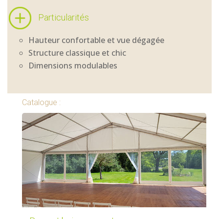
Particularités
Hauteur confortable et vue dégagée
Structure classique et chic
Dimensions modulables
Catalogue :