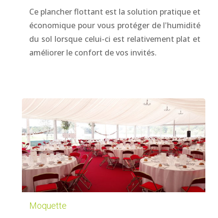
Ce plancher flottant est la solution pratique et
économique pour vous protéger de l'humidité
du sol lorsque celui-ci est relativement plat et
améliorer le confort de vos invités.
Moquette