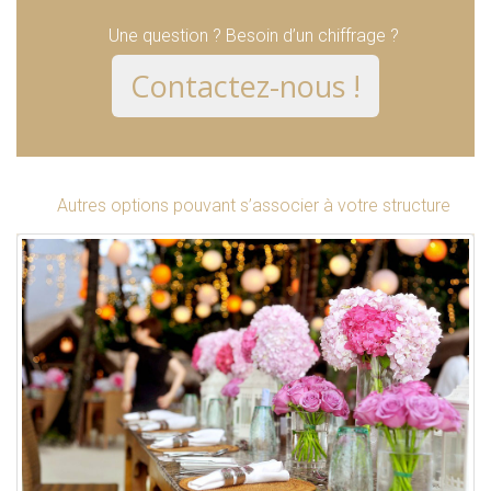
Une question ? Besoin d’un chiffrage ?
Contactez-nous !
Autres options pouvant s’associer à votre structure