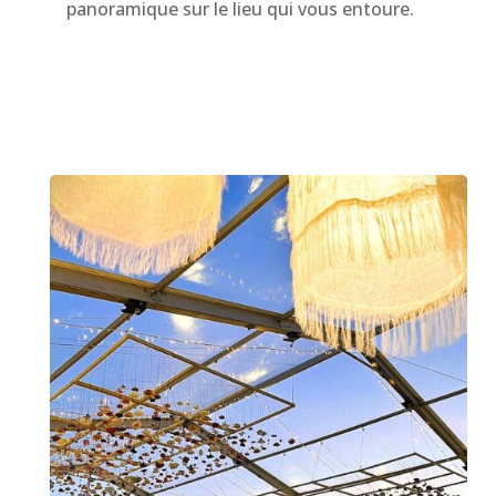
panoramique sur le lieu qui vous entoure.